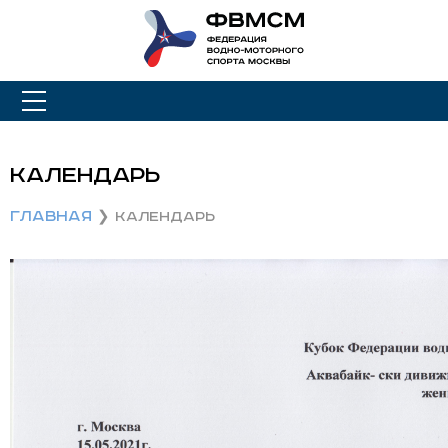
Календарь
Главная
Календарь