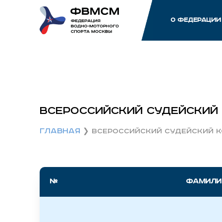
О ФЕДЕРАЦИИ
Всероссийский судейский
Главная
Всероссийский судейский к
№
Фамилия