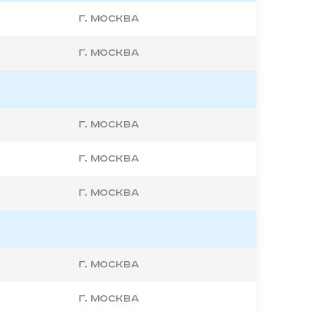
г. Москва
г. Москва
г. Москва
г. Москва
г. Москва
г. Москва
г. Москва