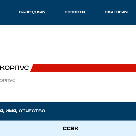
КАЛЕНДАРЬ
НОВОСТИ
ПАРТНЕРЫ
 корпус
орпус
, имя, отчество
ССВК