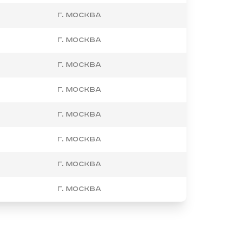
г. Москва
г. Москва
г. Москва
г. Москва
г. Москва
г. Москва
г. Москва
г. Москва