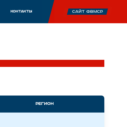
КОНТАКТЫ
сайт ФВМСР
Регион