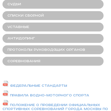
Судьи
Списки сборной
Уставные
Антидопинг
Протоколы руководящих органов
Соревнования
Федеральные стандарты
Правила водно-моторного спорта
ПОЛОЖЕНИЕ о проведении официальных
спортивных соревнований города Москвы по