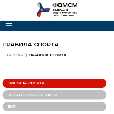
Правила спорта
Главная
Правила спорта
Правила спорта
Реестр видов спорта
ЕКП