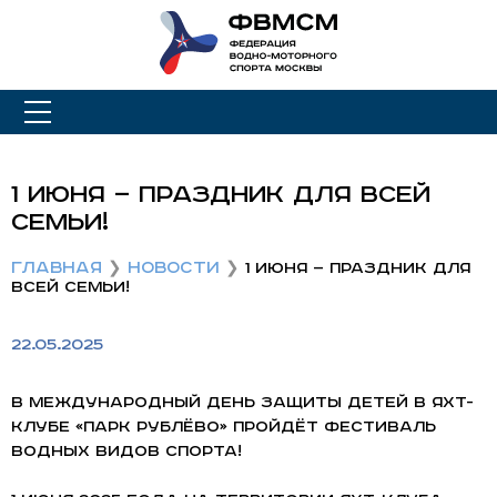
1 июня — праздник для всей
семьи!
Главная
Новости
1 июня — праздник для
всей семьи!
22.05.2025
В Международный день защиты детей в яхт-
клубе «Парк Рублёво» пройдёт фестиваль
водных видов спорта!