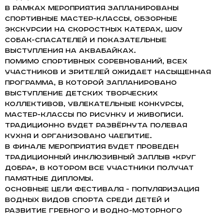
В рамках мероприятия запланированы
спортивные мастер-классы, обзорные
экскурсии на скоростных катерах, шоу
собак-спасателей и показательные
выступления на аквабайках.
Помимо спортивных соревнований, всех
участников и зрителей ожидает насыщенная
программа, в которой запланировано
выступление детских творческих
коллективов, увлекательные конкурсы,
мастер-классы по рисунку и живописи.
Традиционно будет развёрнута полевая
кухня и организовано чаепитие.
В финале мероприятия будет проведен
традиционный инклюзивный заплыв «Круг
добра», в котором все участники получат
памятные дипломы.
Основные цели фестиваля - популяризация
водных видов спорта среди детей и
развитие гребного и водно-моторного