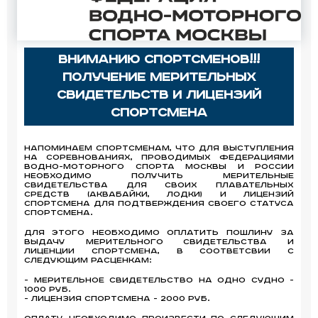
Вниманию Спортсменов!!!
Получение мерительных
свидетельств и лицензий
спортсмена
Напоминаем Спортсменам, что для выступления
на соревнованиях, проводимых Федерациями
водно-моторного спорта Москвы и России
необходимо получить мерительные
свидетельства для своих плавательных
средств (аквабайки, лодки) и лицензий
спортсмена для подтверждения своего статуса
Спортсмена.
Для этого необходимо оплатить пошлину за
выдачу мерительного свидетельства и
лиценции спортсмена, в соответсвии с
следующим расценкам:
- Мерительное свидетельство на одно судно -
1000 руб.
- лицензия спортсмена - 2000 руб.