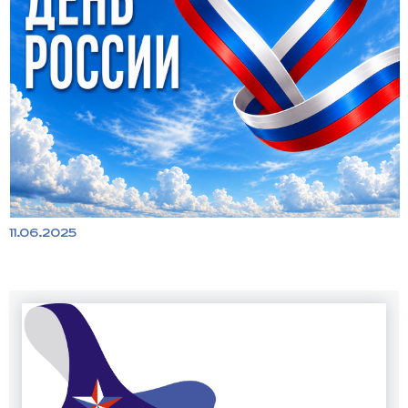
11.06.2025