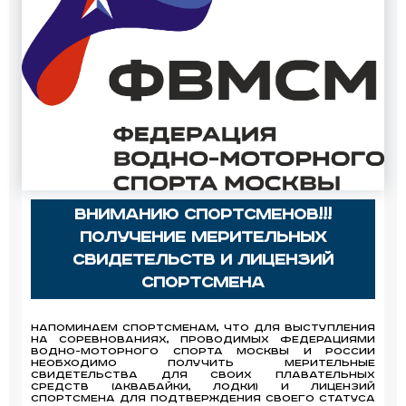
Вниманию Спортсменов!!!
Получение мерительных
свидетельств и лицензий
спортсмена
Напоминаем Спортсменам, что для выступления
на соревнованиях, проводимых Федерациями
водно-моторного спорта Москвы и России
необходимо получить мерительные
свидетельства для своих плавательных
средств (аквабайки, лодки) и лицензий
спортсмена для подтверждения своего статуса