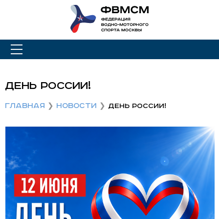
День России!
Главная
Новости
День России!