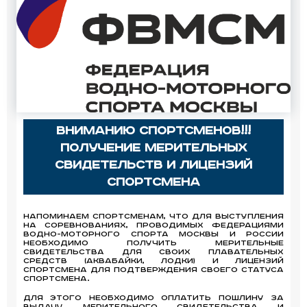
Вниманию Спортсменов!!!
Получение мерительных
свидетельств и лицензий
спортсмена
Напоминаем Спортсменам, что для выступления
на соревнованиях, проводимых Федерациями
водно-моторного спорта Москвы и России
необходимо получить мерительные
свидетельства для своих плавательных
средств (аквабайки, лодки) и лицензий
спортсмена для подтверждения своего статуса
Спортсмена.
Для этого необходимо оплатить пошлину за
выдачу мерительного свидетельства и