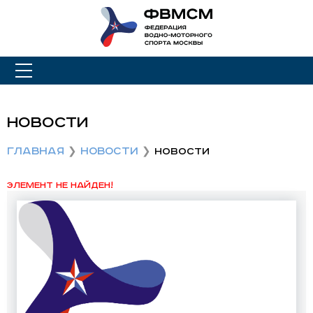
Новости
Главная
Новости
Новости
Элемент не найден!